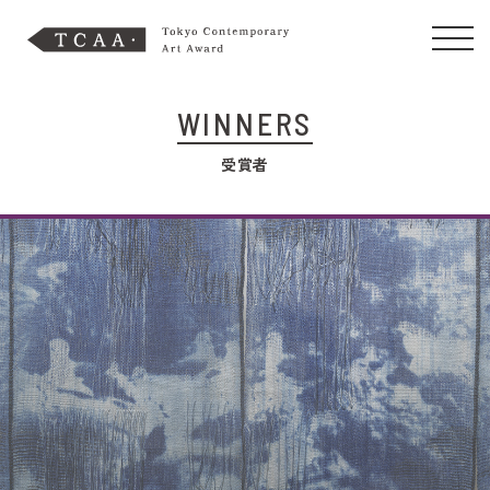
WINNERS
受賞者