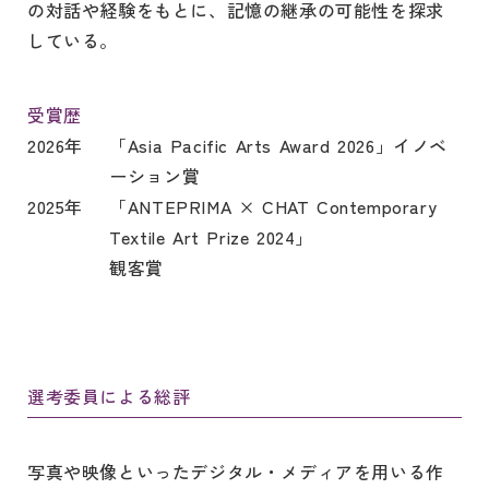
の対話や経験をもとに、記憶の継承の可能性を探求
している。
受賞歴
2026年
「Asia Pacific Arts Award 2026」イノベ
ーション賞
2025年
「ANTEPRIMA × CHAT Contemporary
Textile Art Prize 2024」
観客賞
選考委員による総評
写真や映像といったデジタル・メディアを用いる作