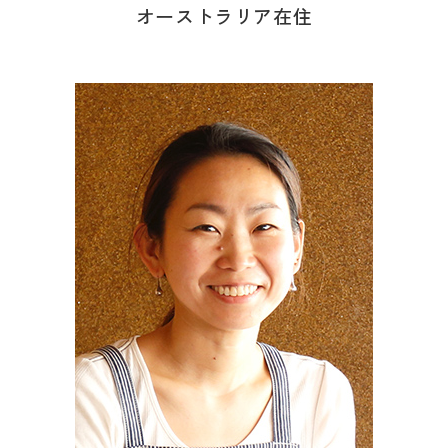
オーストラリア在住