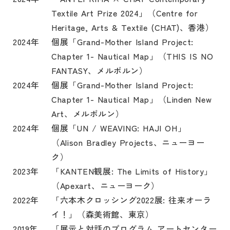
Textile Art Prize 2024」（Centre for
Heritage, Arts & Textile (CHAT)、香港）
2024年
個展「Grand-Mother Island Project:
Chapter 1- Nautical Map」（THIS IS NO
FANTASY、メルボルン）
2024年
個展「Grand-Mother Island Project:
Chapter 1- Nautical Map」（Linden New
Art、メルボルン）
2024年
個展「UN / WEAVING: HAJI OH」
（Alison Bradley Projects、ニューヨー
ク）
2023年
「KANTEN観展: The Limits of History」
（Apexart、ニューヨーク）
2022年
「六本木クロッシング2022展: 往来オーラ
イ！」（森美術館、東京）
2019年
「展示と対話のプログラム アートセンター