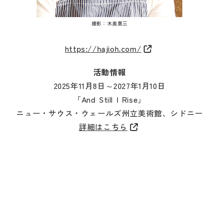
撮影：木奥惠三
https://hajioh.com/
活動情報
2025年11月8日～2027年1月10日
「And Still I Rise」
ニュー・サウス・ウェールズ州立美術館、シドニー
詳細はこちら