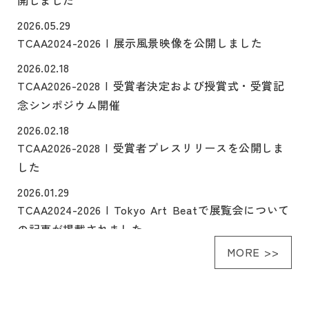
2026.05.29
TCAA2024-2026 | 展示風景映像を公開しました
2026.02.18
TCAA2026-2028 | 受賞者決定および授賞式・受賞記
念シンポジウム開催
2026.02.18
TCAA2026-2028 | 受賞者プレスリリースを公開しま
した
2026.01.29
TCAA2024-2026 | Tokyo Art Beatで展覧会について
の記事が掲載されました
MORE >>
2026.01.28
TCAA2024-2026｜呉夏枝「grand-mother island
project」鑑賞ツアー 申込受付を開始しました