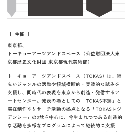
主催
東京都、
トーキョーアーツアンドスペース（公益財団法人東
京都歴史文化財団 東京都現代美術館）
トーキョーアーツアンドスペース（TOKAS）は、幅
広いジャンルの活動や領域横断的・実験的な試みを
支援し、同時代の表現を東京から創造・発信するア
ートセンター。発表の場としての「TOKAS本郷」と
滞在制作やリサーチ活動の拠点となる「TOKASレジ
デンシー」の2館を中心に、今生まれつつある創造的
な活動を多様なプログラムによって継続的に支援