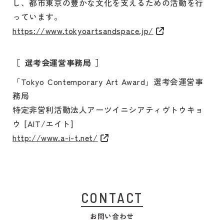
し、都市東京の豊かな文化を支えるための活動を行
っています。
https://www.tokyoartsandspace.jp/
選考会運営事務局
「Tokyo Contemporary Art Award」選考会運営事
務局
特定非営利活動法人アーツイニシアティヴトウキョ
ウ [AIT/エイト]
http://www.a-i-t.net/
CONTACT
お問い合わせ