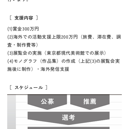
支援内容
(1)賞金300万円
(2)海外での活動支援上限200万円（旅費、滞在費、調
査・制作費等）
(3)展覧会の実施（東京都現代美術館での展示）
(4)モノグラフ（作品集）の作成（上記(3)の展覧会実
施後に制作）・海外発信支援
スケジュール