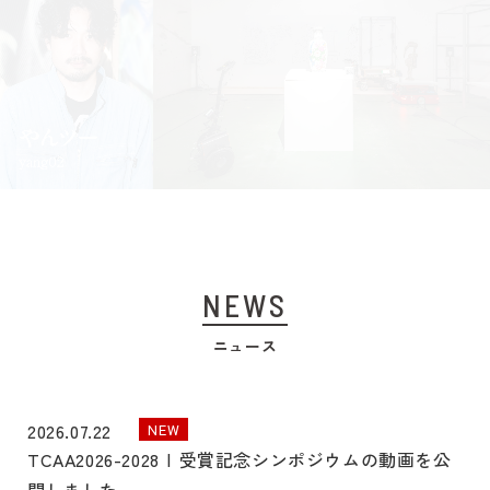
NEWS
ニュース
2026.07.22
TCAA2026-2028 | 受賞記念シンポジウムの動画を公
開しました