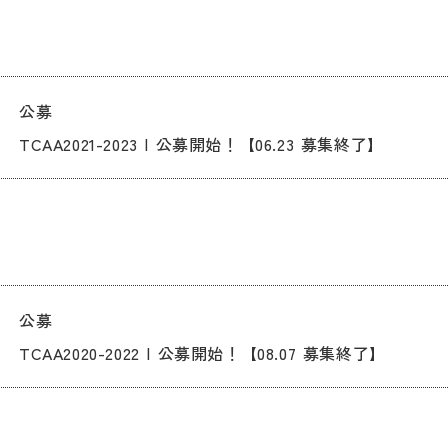
公募
TCAA2021-2023 | 公募開始！【06.23 募集終了】
公募
TCAA2020-2022 | 公募開始！【08.07 募集終了】