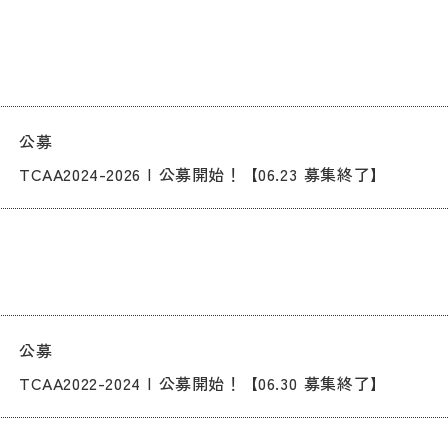
公募
TCAA2024-2026 | 公募開始！【06.23 募集終了】
公募
TCAA2022-2024 | 公募開始！【06.30 募集終了】