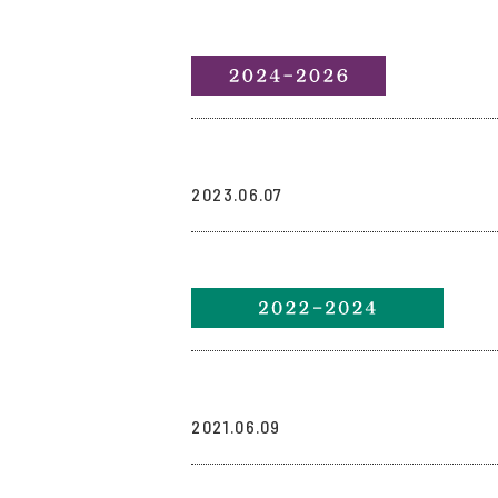
リンク
2023.06.07
リンク
2021.06.09