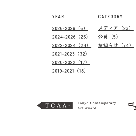
YEAR
CATEGORY
2026-2028（6）
メディア（23）
2024-2026（26）
公募（5）
2022-2024（24）
お知らせ（74）
2021-2023（32）
2020-2022（17）
2019-2021（18）