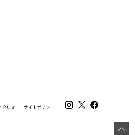
い合わせ
サイトポリシー