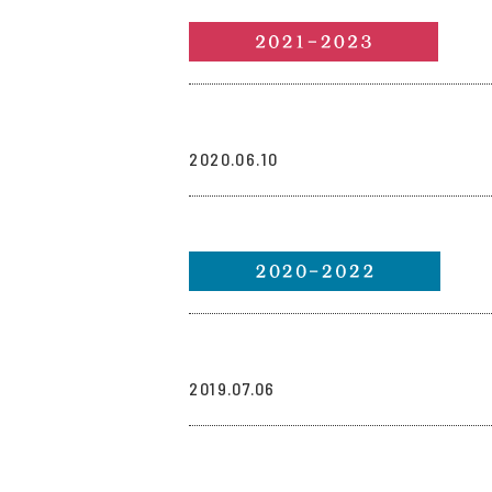
リンク
2020.06.10
リンク
2019.07.06