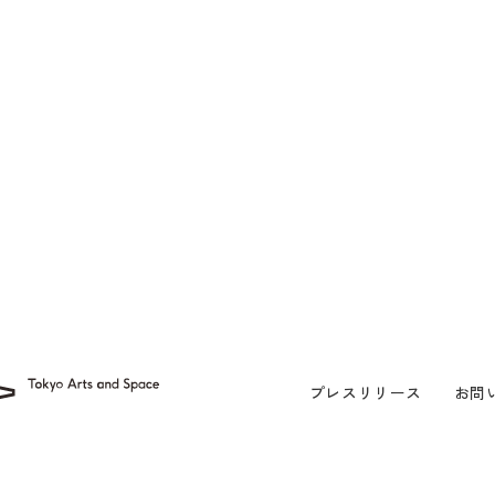
プレスリリース
お問