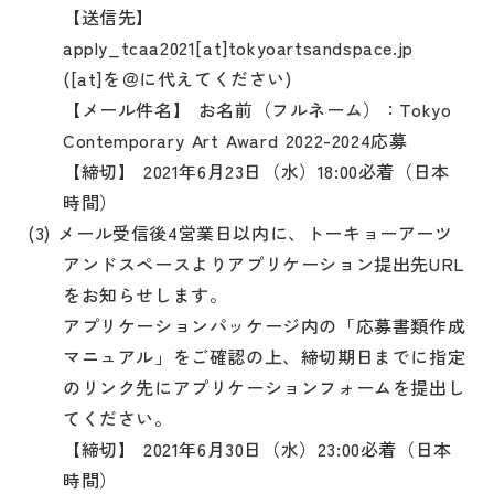
【送信先】
apply_tcaa2021[at]tokyoartsandspace.jp
([at]を＠に代えてください)
【メール件名】 お名前（フルネーム）：Tokyo
Contemporary Art Award 2022-2024応募
【締切】 2021年6月23日（水）18:00必着（日本
時間）
(3) メール受信後4営業日以内に、トーキョーアーツ
アンドスペースよりアプリケーション提出先URL
をお知らせします。
アプリケーションパッケージ内の「応募書類作成
マニュアル」をご確認の上、締切期日までに指定
のリンク先にアプリケーションフォームを提出し
てください。
【締切】 2021年6月30日（水）23:00必着（日本
時間）