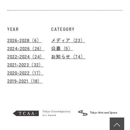
YEAR
CATEGORY
2026-2028（6）
メディア（23）
2024-2026（26）
公募（5）
2022-2024（24）
お知らせ（74）
2021-2023（32）
2020-2022（17）
2019-2021（18）