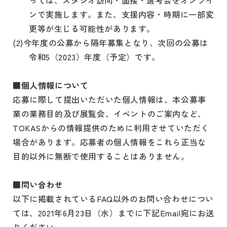
ンで実施します。また、支援内容・時期に一部変
更等が生じる可能性があります。
(2)今年度の公募から隔年募集となり、次回の公募は
令和5（2023）年度（予定）です。
■個人情報について
応募に際して提出いただいた個人情報は、本公募事
業の業務目的及び展覧会、イベントのご案内など、
TOKASからの情報提供のために利用させていただく
場合があります。応募者の個人情報をこれら正当な
目的以外に無断で使用することはありません。
■問い合わせ
以下に掲載されているFAQ以外のお問い合わせについ
ては、2021年6月23日（水）までに下記Email宛にお送
りください。