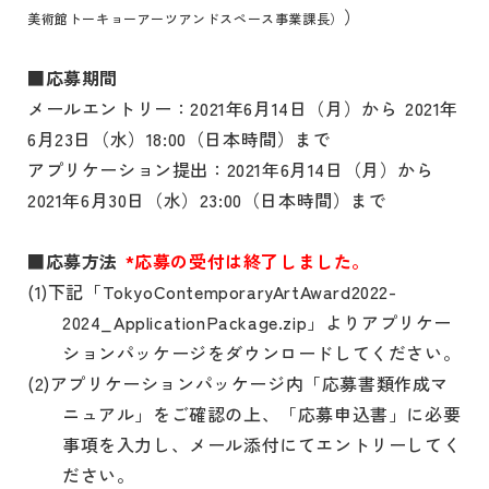
）
美術館トーキョーアーツアンドスペース事業課長）
■応募期間
メールエントリー：2021年6月14日（月）から 2021年
6月23日（水）18:00（日本時間）まで
アプリケーション提出：2021年6月14日（月）から
2021年6月30日（水）23:00（日本時間）まで
■応募方法
*応募の受付は終了しました。
(1)下記「TokyoContemporaryArtAward2022-
2024_ApplicationPackage.zip」よりアプリケー
ションパッケージをダウンロードしてください。
(2)アプリケーションパッケージ内「応募書類作成マ
ニュアル」をご確認の上、「応募申込書」に必要
事項を入力し、メール添付にてエントリーしてく
ださい。