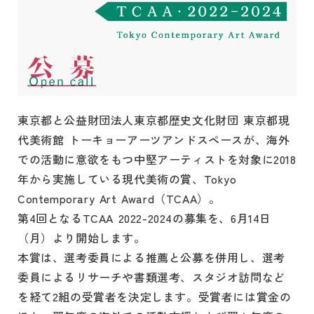
東京都と公益財団法人東京都歴史文化財団 東京都現
代美術館 トーキョーアーツアンドスペースが、海外
での活動に意欲をもつ中堅アーティストを対象に2018
年から実施している現代美術の賞、Tokyo
Contemporary Art Award（TCAA）。
第4回となるTCAA 2022-2024の募集を、6月14日
（月）より開始します。
本賞は、選考委員による推薦と公募を併用し、選考
委員によるリサーチや書類選考、スタジオ訪問など
を経て2組の受賞者を決定します。受賞者には賞金の