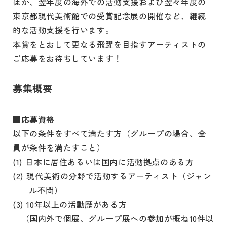
ほか、翌年度の海外での活動支援および翌々年度の
東京都現代美術館での受賞記念展の開催など、継続
的な活動支援を行います。
本賞をとおして更なる飛躍を目指すアーティストの
ご応募をお待ちしています！
募集概要
■応募資格
以下の条件をすべて満たす方（グループの場合、全
員が条件を満たすこと）
(1) 日本に居住あるいは国内に活動拠点のある方
(2) 現代美術の分野で活動するアーティスト（ジャン
ル不問）
(3) 10年以上の活動歴がある方
（国内外で個展、グループ展への参加が概ね10件以