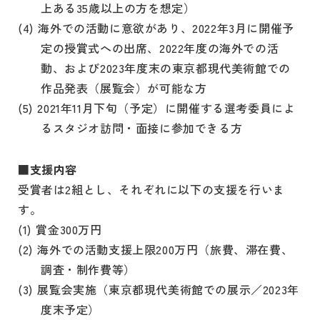
上ある35歳以上の方を想定）
(4) 海外での活動に意欲があり、2022年3月に開催予
定の授賞式への出席、2022年度の海外での活
動、および2023年度末の東京都現代美術館での
作品発表（展覧会）が可能な方
(5) 2021年11月下旬（予定）に開催する選考委員によ
るスタジオ訪問・面接に参加できる方
■支援内容
受賞者は2組とし、それぞれに以下の支援を行いま
す。
(1) 賞金300万円
(2) 海外での活動支援上限200万円（旅費、滞在費、
調査・制作費等）
(3) 展覧会実施（東京都現代美術館での展示／2023年
度末予定）