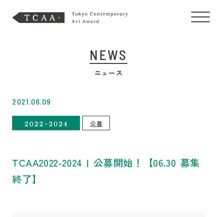
NEWS
ニュース
2021.06.09
公募
TCAA2022-2024 | 公募開始！【06.30 募集
終了】