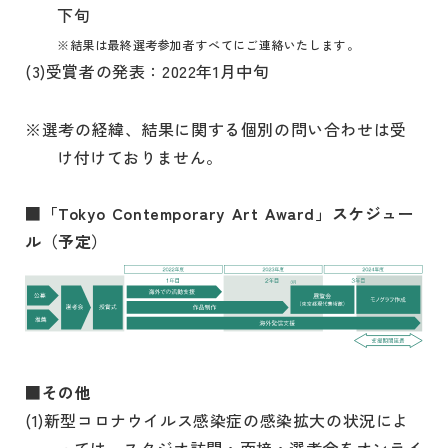
下旬
※結果は最終選考参加者すべてにご連絡いたします。
(3)受賞者の発表：2022年1月中旬
※選考の経緯、結果に関する個別の問い合わせは受
け付けておりません。
■「Tokyo Contemporary Art Award」スケジュー
ル（予定）
■その他
(1)新型コロナウイルス感染症の感染拡大の状況によ
っては、スタジオ訪問・面接・選考会をオンライ