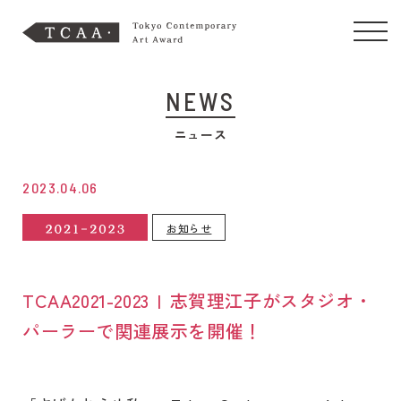
NEWS
ニュース
2023.04.06
お知らせ
TCAA2021-2023 | 志賀理江子がスタジオ・
パーラーで関連展示を開催！