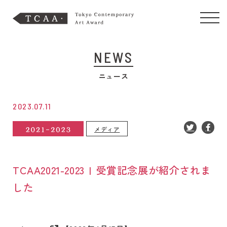
NEWS
ニュース
2023.07.11
メディア
TCAA2021-2023 | 受賞記念展が紹介されま
した