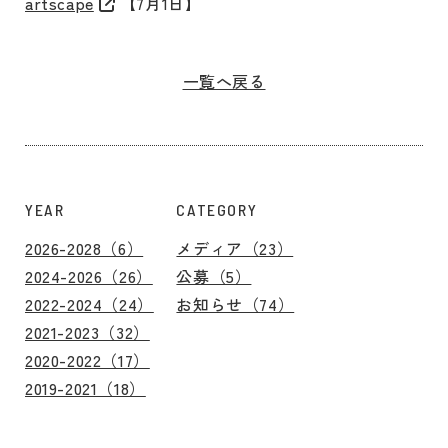
artscape
【7月1日】
一覧へ戻る
YEAR
CATEGORY
2026-2028（6）
メディア（23）
2024-2026（26）
公募（5）
2022-2024（24）
お知らせ（74）
2021-2023（32）
2020-2022（17）
2019-2021（18）