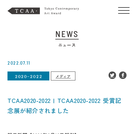
NEWS
ニュース
2022.07.11
メディア
TCAA2020-2022 | TCAA2020-2022 受賞記
念展が紹介されました