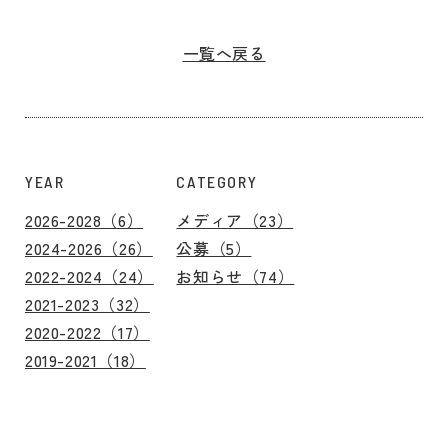
一覧へ戻る
YEAR
CATEGORY
2026-2028（6）
メディア（23）
2024-2026（26）
公募（5）
2022-2024（24）
お知らせ（74）
2021-2023（32）
2020-2022（17）
2019-2021（18）