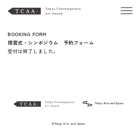
BOOKING FORM
授賞式・シンポジウム 予約フォーム
受付は終了しました。
©Tokyo Arts and Space